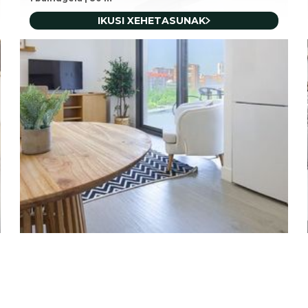
IKUSI XEHETASUNAK