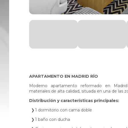
APARTAMENTO EN MADRID RÍO
Moderno apartamento reformado en Madrid
materiales de alta calidad, situada en una de la
Distribución y características principales:
1 dormitorio con cama doble
1 baño con ducha