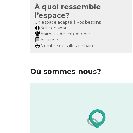
À quoi ressemble
l’espace?
Un espace adapté à vos besoins
Salle de sport
Animaux de compagnie
Ascenseur
Nombre de salles de bain: 1
Où sommes-nous?