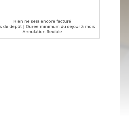
Rien ne sera encore facturé
s de dépôt
|
Durée minimum du séjour 3 mois
Annulation flexible