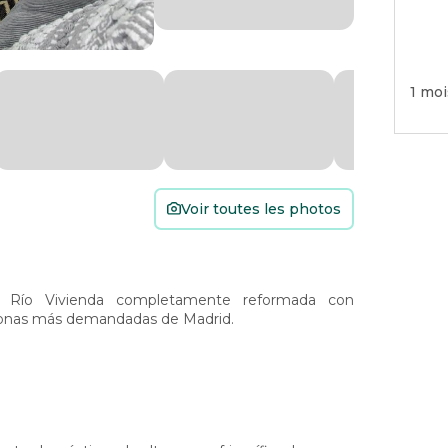
1 moi
Voir toutes les photos
 Río Vivienda completamente reformada con
s zonas más demandadas de Madrid.