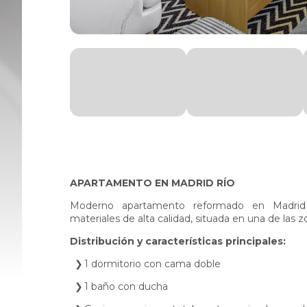
APARTAMENTO EN MADRID RÍO
Moderno apartamento reformado en Madrid
materiales de alta calidad, situada en una de la
Distribución y características principales:
1 dormitorio con cama doble
1 baño con ducha