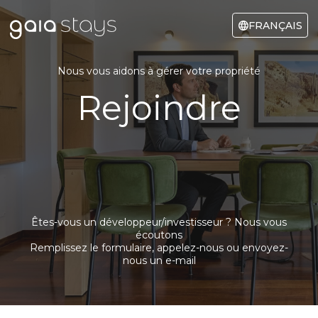
FRANÇAIS
Nous vous aidons à gérer votre propriété
Rejoindre
Êtes-vous un développeur/investisseur ? Nous vous
écoutons
Remplissez le formulaire, appelez-nous ou envoyez-
nous un e-mail