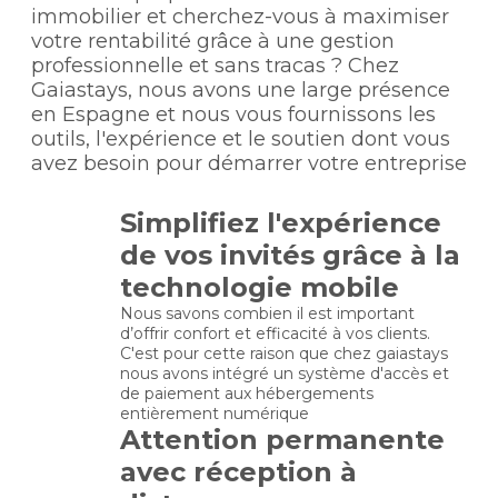
immobilier et cherchez-vous à maximiser
votre rentabilité grâce à une gestion
professionnelle et sans tracas ?
Chez
Gaiastays, nous avons une large présence
en Espagne et nous vous fournissons les
outils, l'expérience et le soutien dont vous
avez besoin pour démarrer votre entreprise
Simplifiez l'expérience
de vos invités grâce à la
technologie mobile
Nous savons combien il est important
d’offrir confort et efficacité à vos clients.
C'est pour cette raison que chez gaiastays
nous avons intégré un système d'accès et
de paiement aux hébergements
entièrement numérique
Attention permanente
avec réception à