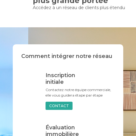
plus grande portée
Accédez à un réseau de clients plus étendu
Comment intégrer notre réseau
Inscription
initiale
Contactez notre équipe commerciale,
elle vous guidera étape par étape
CONTACT
Évaluation
immobilière