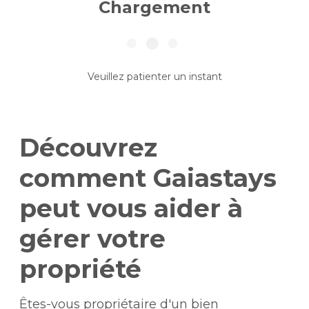
Chargement
Veuillez patienter un instant
Découvrez
comment Gaiastays
peut vous aider à
gérer votre
propriété
Êtes-vous propriétaire d'un bien