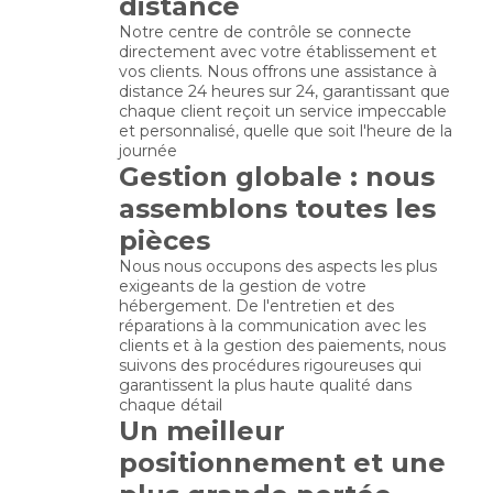
distance
Notre centre de contrôle se connecte
directement avec votre établissement et
vos clients. Nous offrons une assistance à
distance 24 heures sur 24, garantissant que
chaque client reçoit un service impeccable
et personnalisé, quelle que soit l'heure de la
journée
Gestion globale : nous
assemblons toutes les
pièces
Nous nous occupons des aspects les plus
exigeants de la gestion de votre
hébergement. De l'entretien et des
réparations à la communication avec les
clients et à la gestion des paiements, nous
suivons des procédures rigoureuses qui
garantissent la plus haute qualité dans
chaque détail
Un meilleur
positionnement et une