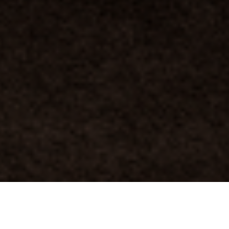
Acomodações que se