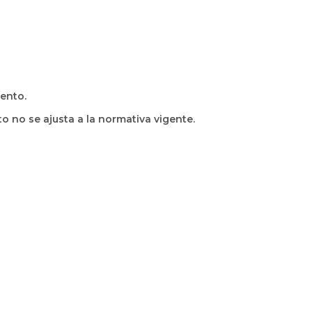
iento.
 no se ajusta a la normativa vigente.