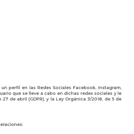
un perfil en las Redes Sociales Facebook, Instagram,
uario que se lleve a cabo en dichas redes sociales y le
27 de abril (GDPR), y la Ley Orgánica 3/2018, de 5 de
peraciones: