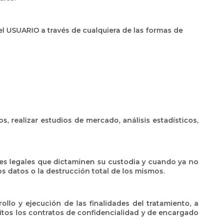
 el USUARIO a través de cualquiera de las formas de
, realizar estudios de mercado, análisis estadísticos,
nes legales que dictaminen su custodia y cuando ya no
s datos o la destrucción total de los mismos.
llo y ejecución de las finalidades del tratamiento, a
tos los contratos de confidencialidad y de encargado