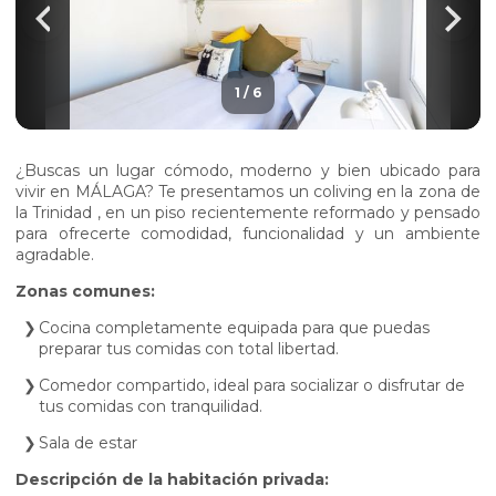
1
/
6
¿Buscas un lugar cómodo, moderno y bien ubicado para
vivir en MÁLAGA? Te presentamos un coliving en la zona de
la Trinidad , en un piso recientemente reformado y pensado
para ofrecerte comodidad, funcionalidad y un ambiente
agradable.
Zonas comunes:
Cocina completamente equipada para que puedas
preparar tus comidas con total libertad.
Comedor compartido, ideal para socializar o disfrutar de
tus comidas con tranquilidad.
Sala de estar
Descripción de la habitación privada: