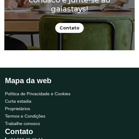
gaiastays!
Contato
Mapa da web
Política de Privacidade e Cookies
Curta estadia
Proprietários
Termos e Condições
Trabalhe conosco
Contato