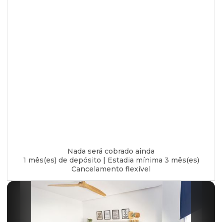
Nada será cobrado ainda
1 mês(es) de depósito
|
Estadia mínima 3 mês(es)
Cancelamento flexível