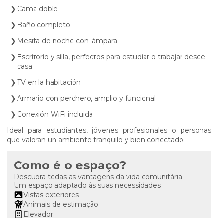
Cama doble
Baño completo
Mesita de noche con lámpara
Escritorio y silla, perfectos para estudiar o trabajar desde
casa
TV en la habitación
Armario con perchero, amplio y funcional
Conexión WiFi incluida
Ideal para estudiantes, jóvenes profesionales o personas
que valoran un ambiente tranquilo y bien conectado.
Como é o espaço?
Descubra todas as vantagens da vida comunitária
Um espaço adaptado às suas necessidades
Vistas exteriores
Animais de estimação
Elevador